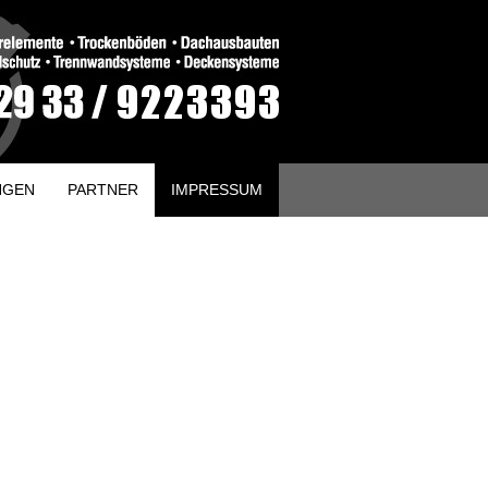
NGEN
PARTNER
IMPRESSUM